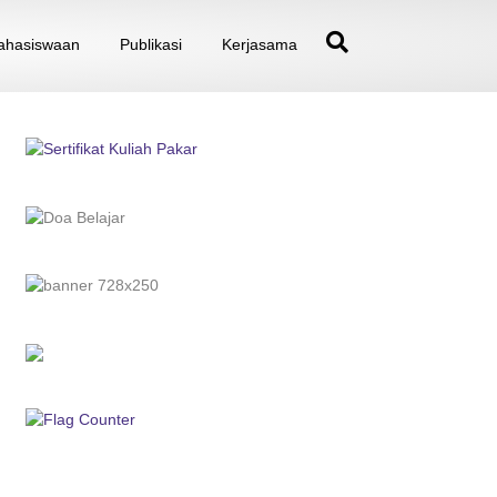
hasiswaan
Publikasi
Kerjasama