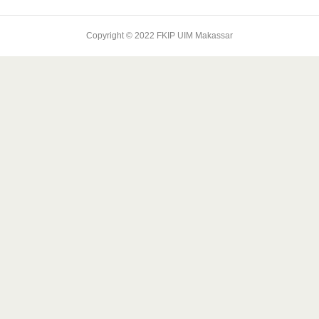
Copyright © 2022 FKIP UIM Makassar