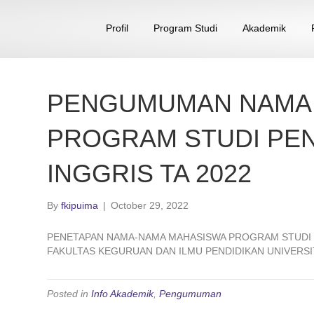
Profil
Program Studi
Akademik
PENGUMUMAN NAMA
PROGRAM STUDI PEN
INGGRIS TA 2022
By
fkipuima
|
October 29, 2022
PENETAPAN NAMA-NAMA MAHASISWA PROGRAM STUDI P
FAKULTAS KEGURUAN DAN ILMU PENDIDIKAN UNIVERSIT
Posted in
Info Akademik
,
Pengumuman