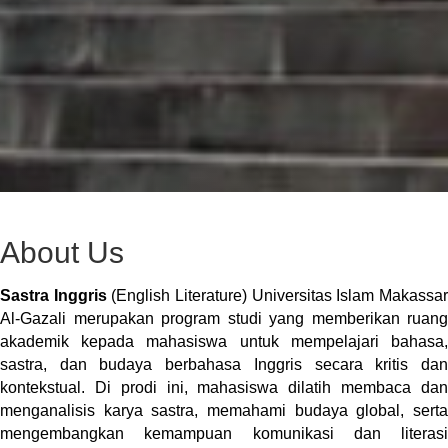
About Us
Sastra Inggris
(English Literature) Universitas Islam Makassa
Al-Gazali merupakan program studi yang memberikan ruang
akademik kepada mahasiswa untuk mempelajari bahasa,
sastra, dan budaya berbahasa Inggris secara kritis dan
kontekstual. Di prodi ini, mahasiswa dilatih membaca dan
menganalisis karya sastra, memahami budaya global, serta
mengembangkan kemampuan komunikasi dan literasi