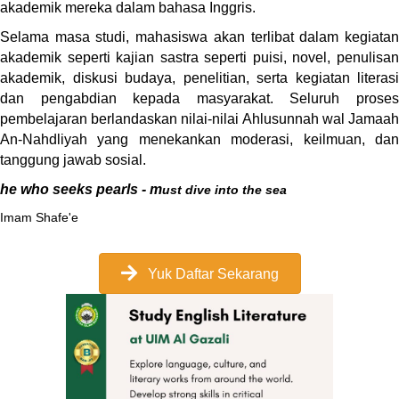
akademik mereka dalam bahasa Inggris.
Selama masa studi, mahasiswa akan terlibat dalam kegiatan
akademik seperti kajian sastra seperti puisi, novel, penulisan
akademik, diskusi budaya, penelitian, serta kegiatan literasi
dan pengabdian kepada masyarakat.
Seluruh prose
pembelajaran berlandaskan nilai-nilai Ahlusunnah wal Jamaah
An-Nahdliyah yang menekankan moderasi, keilmuan, dan
tanggung jawab sosial.
he who seeks pearls - m
ust dive into the sea
Imam Shafe'e
Yuk Daftar Sekarang