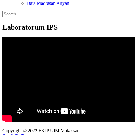
Data Madrasah Aliyah
Laboratorum IPS
Copyright © 2022 FKIP UIM Makassar