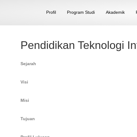
Profil
Program Studi
Akademik
Pendidikan Teknologi I
Sejarah
Visi
Misi
Tujuan