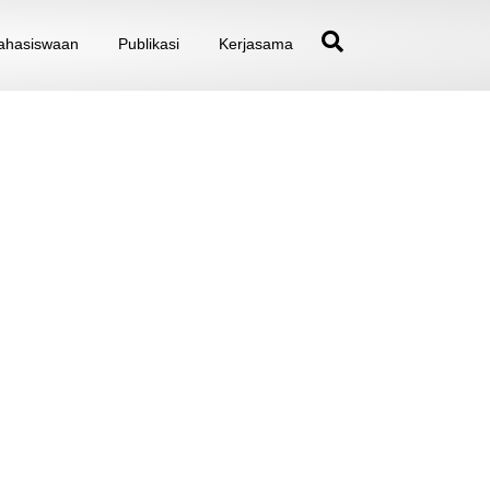
hasiswaan
Publikasi
Kerjasama