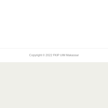
Copyright © 2022 FKIP UIM Makassar