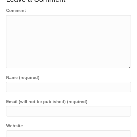
Comment
Name (required)
Email (will not be published) (required)
Website