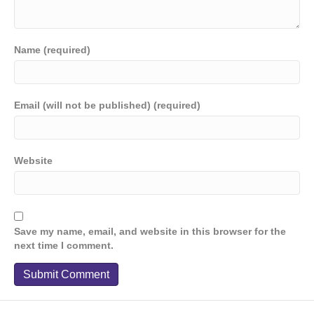
Name (required)
Email (will not be published) (required)
Website
Save my name, email, and website in this browser for the
next time I comment.