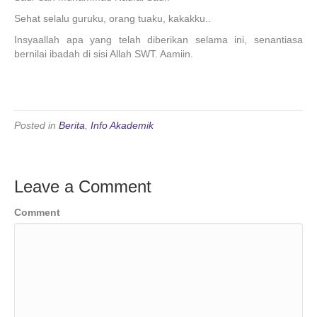
Sehat selalu guruku, orang tuaku, kakakku..
Insyaallah apa yang telah diberikan selama ini, senantiasa
bernilai ibadah di sisi Allah SWT. Aamiin.
Posted in
Berita
,
Info Akademik
Leave a Comment
Comment