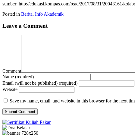
sumber: http://edukasi.kompas.com/read/2017/08/31/20043161/kolabor
Posted in
Berita
,
Info Akademik
Leave a Comment
Comment
Name (required)
Email (will not be published) (required)
Website
Save my name, email, and website in this browser for the next ti